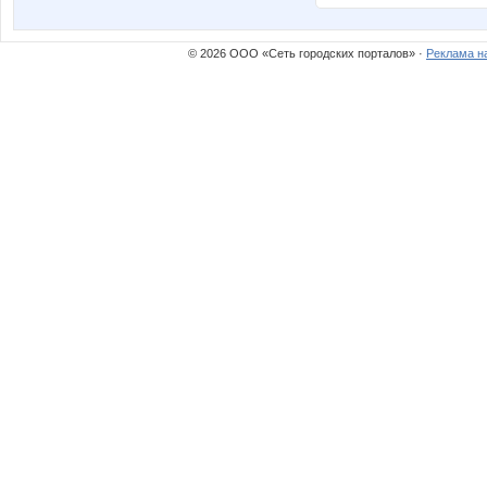
© 2026 ООО «Сеть городских порталов» ·
Реклама н